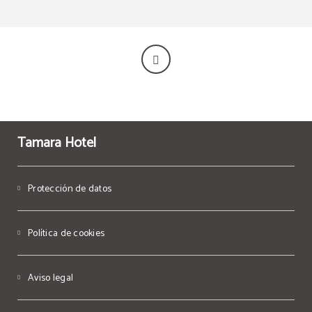
Tamara Hotel
Protección de datos
Política de cookies
Aviso legal