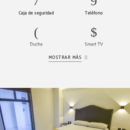
Caja de seguridad
Teléfono
Ducha
Smart TV
MOSTRAR MÁS
Calefacción