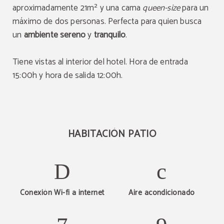
aproximadamente 21m² y una cama
queen-size
para un
máximo de dos personas. Perfecta para quien busca
un
ambiente sereno
y
tranquilo
.
Tiene vistas al interior del hotel. Hora de entrada
15:00h y hora de salida 12:00h.
HABITACIÓN PATIO
Conexión Wi-fi a internet
Aire acondicionado