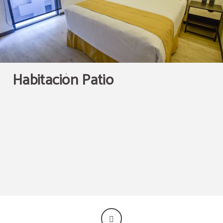
Habitación Patio