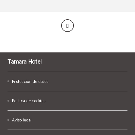
Tamara Hotel
Protección de datos
Política de cookies
Aviso legal