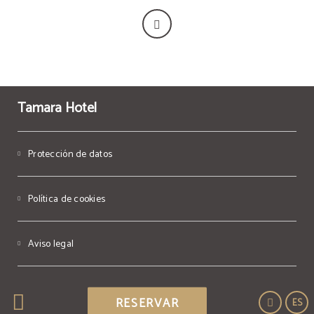
Tamara Hotel
Protección de datos
Política de cookies
Aviso legal
Powered by Keytel
RESERVAR
ES
Compra segura