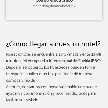
Correo electrónico
recepcion@tamarahotel.mx
¿Cómo llegar a nuestro hotel?
Nuestro hotel se encuentra a aproximadamente
25-35
minutos
del
Aeropuerto Internacional de Puebla (PBC)
.
Desde el aeropuerto, los huéspedes pueden tomar
transporte público o un taxi para llegar de manera
cómoda y rápida.
Además, contamos con personal amable que puede
ayudarles con información y recomendaciones para
facilitar su traslado.