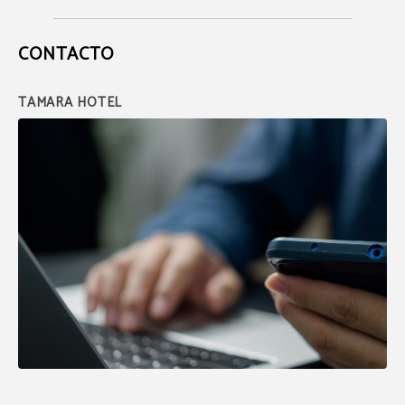
CONTACTO