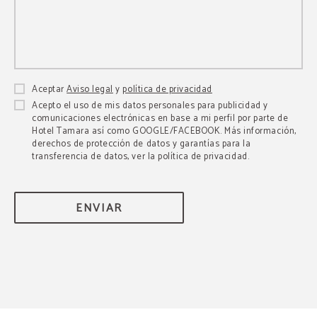
Aceptar
Aviso legal
y
política de privacidad
Acepto el uso de mis datos personales para publicidad y
comunicaciones electrónicas en base a mi perfil por parte de
Hotel Tamara así como GOOGLE/FACEBOOK. Más información,
derechos de protección de datos y garantías para la
transferencia de datos, ver la política de privacidad.
ENVIAR