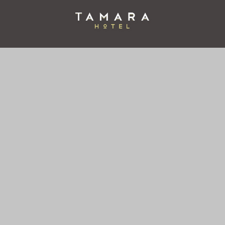
Tamara Hotel en Puebla. Web Oficial