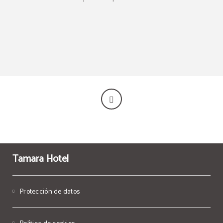
Tamara Hotel
Protección de datos