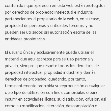
contenidos que aparecen en esta web están protegidos
por derechos de propiedad intelectual e industrial
pertenecientes al propietario de la web o, en su caso,
propiedad de personas y entidades terceras, y no
pueden ser utilizados sin autorización escrita de las
entidades propietarias.
El usuario única y exclusivamente puede utilizar el
material que aquí aparezca para su uso personal y
privado, siempre que respete todos los derechos de
propiedad intelectual, propiedad industrial y demás
derechos de propiedad, quedando, por tanto,
terminantemente prohibida su reproducción o cualquier
otro tipo de utilización con fines comerciales o para
incurrir en actividades ilícitas; su distribución, difusión, así
como su modificación, alteración, descompilación o