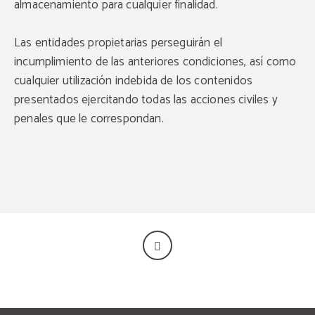
almacenamiento para cualquier finalidad.
Las entidades propietarias perseguirán el
incumplimiento de las anteriores condiciones, así como
cualquier utilización indebida de los contenidos
presentados ejercitando todas las acciones civiles y
penales que le correspondan.