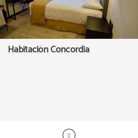
Habitación Concordia