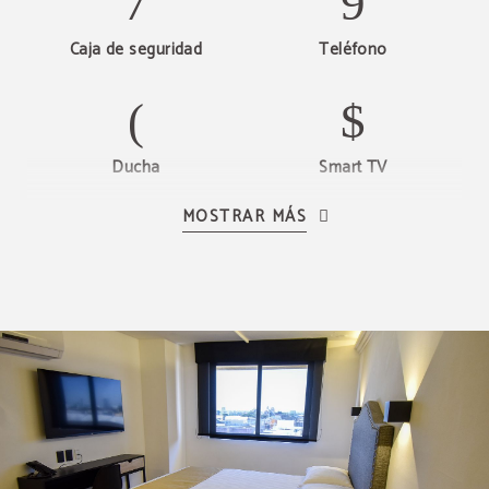
Caja de seguridad
Teléfono
Ducha
Smart TV
MOSTRAR MÁS
Calefacción