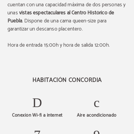
cuentan con una capacidad máxima de dos personas y
unas
vistas espectaculares al Centro Histórico de
Puebla
. Dispone de una cama queen-size para
garantizar un descanso placentero.
Hora de entrada 15:00h y hora de salida 12:00h.
HABITACIÓN CONCORDIA
Conexión Wi-fi a internet
Aire acondicionado